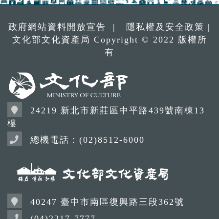
政府網站資料開放宣告
|
隱私權及安全政策
|
文化部文化資產局 Copyright © 2022 版權所
有
24219 新北市新莊區中平路439號南棟13
樓
總機電話：(02)8512-6000
40247 臺中市南區復興路三段362號
(04)2217-7777