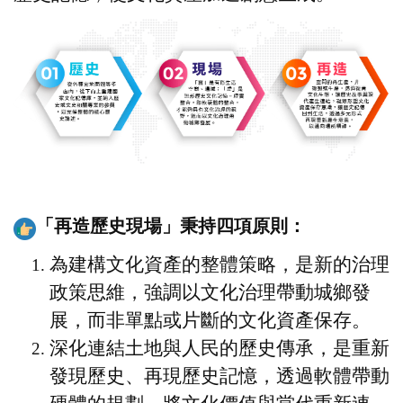
「再造歷史現場」秉持四項原則：
為建構文化資產的整體策略，是新的治理
政策思維，強調以文化治理帶動城鄉發
展，而非單點或片斷的文化資產保存。
深化連結土地與人民的歷史傳承，是重新
發現歷史、再現歷史記憶，透過軟體帶動