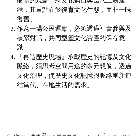
硬體的規劃，將文化價值與當代重新連
結，其重點在於復育文化生態，而非一味
復舊。
作為一場公民運動，必須透過社會參與及
積累對話，共同型塑文化資產的保存意
識。
「再造歷史現場」承載歷史的記憶及文化
脈絡，須思考空間用途的多元想像，透過
文化治理，使歷史文化記憶與脈絡重新連
結當代、在地生活的需求。