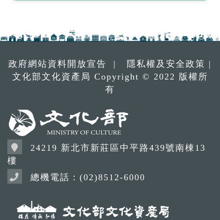
政府網站資料開放宣告
|
隱私權及安全政策
|
文化部文化資產局 Copyright © 2022 版權所
有
24219 新北市新莊區中平路439號南棟13
樓
總機電話：(02)8512-6000