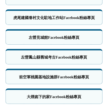
虎尾建國眷村文化駐地工作站Facebook粉絲專頁
左營見城館Facebook粉絲專頁
左營鳳山縣舊城考古Facebook粉絲專頁
前空軍桃園基地設施群Facebook粉絲專頁
大煙囪下的家Facebook粉絲專頁