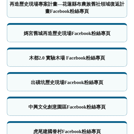
再造歷史現場專案計畫—花蓮縣布農族舊社領域復返計
畫Facebook粉絲專頁
媽宮舊城再造歷史現場Facebook粉絲專頁
木都2.0 實驗木場 Facebook粉絲專頁
出磺坑歷史現場Facebook粉絲專頁
中興文化創意園區Facebook粉絲專頁
虎尾建國眷村Facebook粉絲專頁