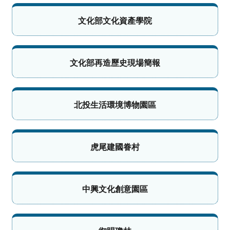
文化部文化資產學院
文化部再造歷史現場簡報
北投生活環境博物園區
虎尾建國眷村
中興文化創意園區