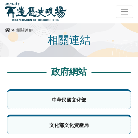
相關連結
相關連結
政府網站
中華民國文化部
文化部文化資產局