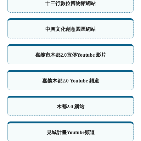
十三行數位博物館網站
中興文化創意園區網站
嘉義市木都2.0宣傳Youtube 影片
嘉義木都2.0 Youtube 頻道
木都2.0 網站
見城計畫Youtube頻道