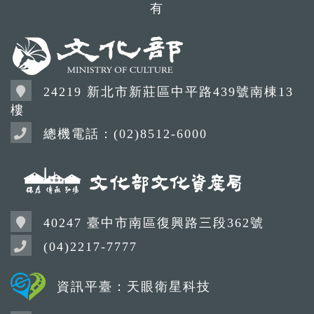
有
24219 新北市新莊區中平路439號南棟13
樓
總機電話：(02)8512-6000
40247 臺中市南區復興路三段362號
(04)2217-7777
資訊平臺：天眼衛星科技