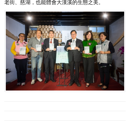
老街、慈湖，也能體會大漢溪的生態之美。