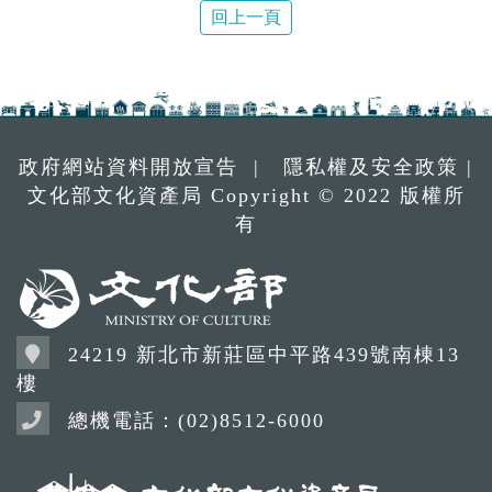
回上一頁
政府網站資料開放宣告
|
隱私權及安全政策
|
文化部文化資產局 Copyright © 2022 版權所
有
24219 新北市新莊區中平路439號南棟13
樓
總機電話：(02)8512-6000