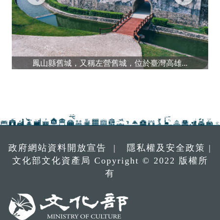
鳳山縣舊城，又稱左營舊城，位於臺灣高雄...
政府網站資料開放宣告
|
隱私權及安全政策
|
文化部文化資產局 Copyright © 2022 版權所
有