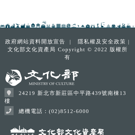
政府網站資料開放宣告
|
隱私權及安全政策
|
文化部文化資產局 Copyright © 2022 版權所
有
24219 新北市新莊區中平路439號南棟13
樓
總機電話：(02)8512-6000