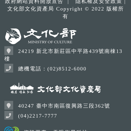
政府網站資料開放宣告
|
隱私權及安全政策
|
文化部文化資產局 Copyright © 2022 版權所
有
24219 新北市新莊區中平路439號南棟13
樓
總機電話：(02)8512-6000
40247 臺中市南區復興路三段362號
(04)2217-7777